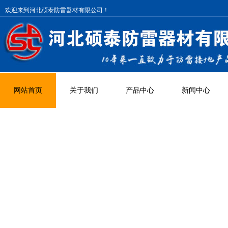
欢迎来到河北硕泰防雷器材有限公司！
网站首页
关于我们
产品中心
新闻中心