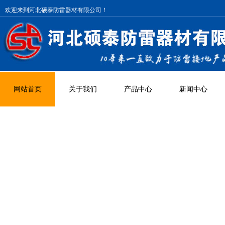
欢迎来到河北硕泰防雷器材有限公司！
网站首页
关于我们
产品中心
新闻中心