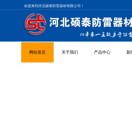
欢迎来到河北硕泰防雷器材有限公司！
网站首页
关于我们
产品中心
新