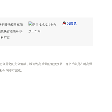
金属之间完全熔融，以达到高质量的熔接效果。这个反应是在耐高温
几秒时间即可完成。