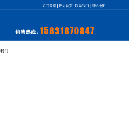
返回首页
|
设为首页
|
联系我们
|
网站地图
系我们