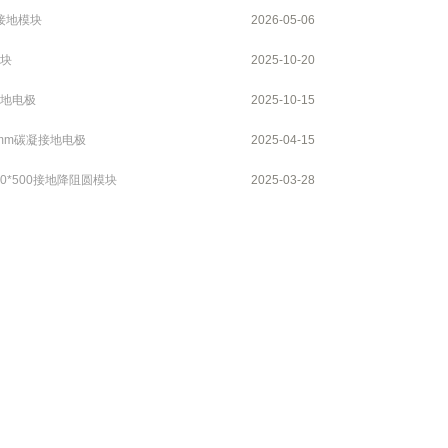
60接地模块
2026-05-06
块
2025-10-20
地电极
2025-10-15
35mm碳凝接地电极
2025-04-15
0*500接地降阻圆模块
2025-03-28