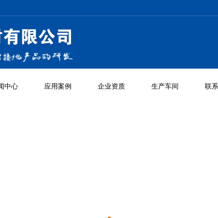
闻中心
应用案例
企业资质
生产车间
联